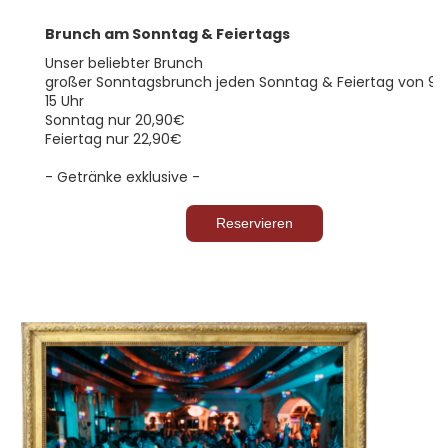
Brunch am Sonntag & Feiertags
Unser beliebter Brunch
großer Sonntagsbrunch jeden Sonntag & Feiertag von 9 b
15 Uhr
Sonntag nur 20,90€
Feiertag nur 22,90€
- Getränke exklusive -
Reservieren