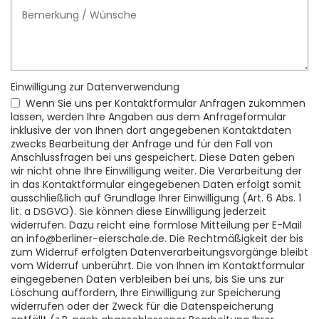
Einwilligung zur Datenverwendung
Wenn Sie uns per Kontaktformular Anfragen zukommen
lassen, werden Ihre Angaben aus dem Anfrageformular
inklusive der von Ihnen dort angegebenen Kontaktdaten
zwecks Bearbeitung der Anfrage und für den Fall von
Anschlussfragen bei uns gespeichert. Diese Daten geben
wir nicht ohne Ihre Einwilligung weiter. Die Verarbeitung der
in das Kontaktformular eingegebenen Daten erfolgt somit
ausschließlich auf Grundlage Ihrer Einwilligung (Art. 6 Abs. 1
lit. a DSGVO). Sie können diese Einwilligung jederzeit
widerrufen. Dazu reicht eine formlose Mitteilung per E-Mail
an info@berliner-eierschale.de. Die Rechtmäßigkeit der bis
zum Widerruf erfolgten Datenverarbeitungsvorgänge bleibt
vom Widerruf unberührt. Die von Ihnen im Kontaktformular
eingegebenen Daten verbleiben bei uns, bis Sie uns zur
Löschung auffordern, Ihre Einwilligung zur Speicherung
widerrufen oder der Zweck für die Datenspeicherung