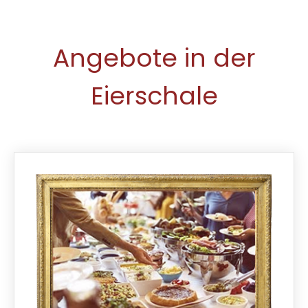
Angebote in der
Eierschale