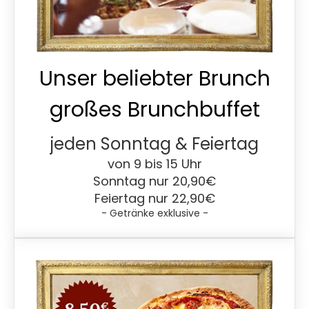
Unser beliebter Brunch
großes Brunchbuffet
jeden Sonntag & Feiertag
von 9 bis 15 Uhr
Sonntag nur 20,90€
Feiertag nur 22,90€
- Getränke exklusive -