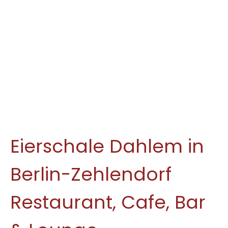
Eierschale Dahlem in
Berlin-Zehlendorf
Restaurant, Cafe, Bar