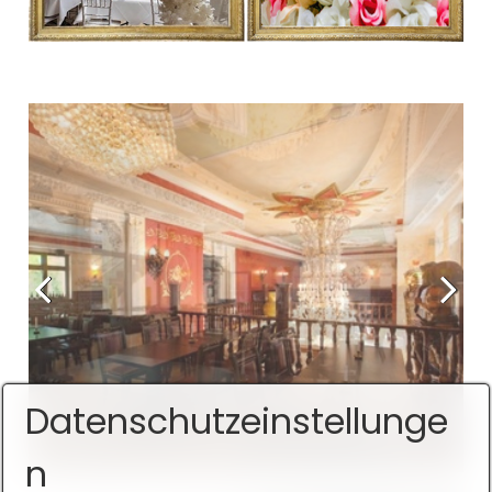
Datenschutzeinstellunge
n