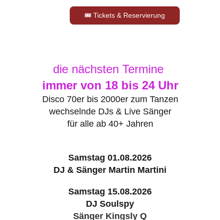
🎟 Tickets & Reservierung
die nächsten Termine
immer von 18 bis 24 Uhr
Disco 70er bis 2000er zum Tanzen
wechselnde DJs & Live Sänger
für alle ab 40+ Jahren
Samstag 01.08.2026
DJ & Sänger Martin Martini
Samstag 15.08.2026
DJ Soulspy
Sänger Kingsly Q