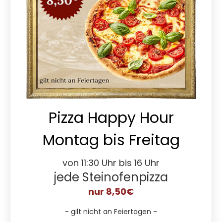
Pizza Happy Hour
Montag bis Freitag
von 11:30 Uhr bis 16 Uhr
jede Steinofenpizza
nur 8,50€
- gilt nicht an Feiertagen -