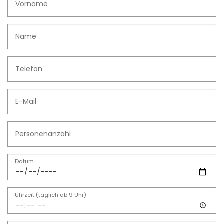
Datum
Uhrzeit (täglich ab 9 Uhr)