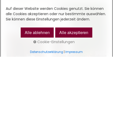
Auf dieser Website werden Cookies genutzt. Sie können
alle Cookies akzeptieren oder nur bestimmte auswählen.
Sie können diese Einstellungen jederzeit ändern.
Alle ablehnen
Alle akzeptieren
Cookie-Einstellungen
Datenschutzerklärung
|
Impressum
Kontakt