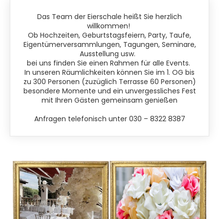
Das Team der Eierschale heißt Sie herzlich
willkommen!
Ob Hochzeiten, Geburtstagsfeiern, Party, Taufe,
Eigentümerversammlungen, Tagungen, Seminare,
Ausstellung usw.
bei uns finden Sie einen Rahmen für alle Events.
In unseren
Räumlichkeiten können Sie im 1. OG bis
zu 300 Personen (zuzüglich Terrasse 60 Personen)
besondere Momente und ein unvergessliches Fest
mit Ihren Gästen gemeinsam genießen
Anfragen telefonisch unter 030 – 8322 8387