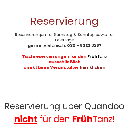
Reservierung
Reservierungen für Samstag & Sonntag sowie für
Feiertage
gerne
telefonisch:
030 – 8322 8387
Tischreservierungen für den
Früh
Tanz
ausschließlich
direkt beim Veranstalter
hier klicken
Reservierung über Quandoo
nicht
für den
Früh
Tanz!