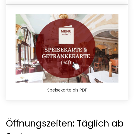
Speisekarte als PDF
Öffnungszeiten: Täglich ab