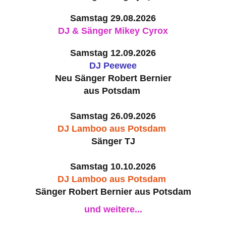
Samstag 29.08.2026
DJ & Sänger Mikey Cyrox
Samstag 12.09.2026
DJ Peewee
Neu Sänger Robert Bernier
aus Potsdam
Samstag 26.09.2026
DJ Lamboo aus Potsdam
Sänger TJ
Samstag 10.10.2026
DJ Lamboo aus Potsdam
Sänger Robert Bernier aus Potsdam
und weitere...