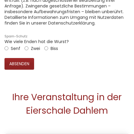
entfällt (z.B. nach abgeschlossener Bearbeitung Ihrer
Anfrage). Zwingende gesetzliche Bestimmungen –
insbesondere Aufbewahrungsfristen – bleiben unberührt.
Detaillierte Informationen zum Umgang mit Nutzerdaten
finden Sie in unserer Datenschutzerklärung.
Spam-Schutz
Wie viele Enden hat die Wurst?
Senf
Zwei
Biss
Ihre Veranstaltung in der
Eierschale Dahlem