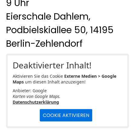
9 Uhr
Eierschale Dahlem,
Podbielskiallee 50, 14195
Berlin-Zehlendorf
Deaktivierter Inhalt!
Aktivieren Sie das Cookie
Externe Medien > Google
Maps
um diesen Inhalt anzuzeigen!
Anbieter: Google
Karten von Google Maps.
Datenschutzerklärung
COOKIE AKTIVIEREN